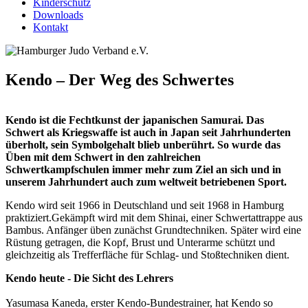
Kinderschutz
Downloads
Kontakt
Kendo – Der Weg des Schwertes
Kendo ist die Fechtkunst der japanischen Samurai. Das
Schwert als Kriegswaffe ist auch in Japan seit Jahrhunderten
überholt, sein Symbolgehalt blieb unberührt. So wurde das
Üben mit dem Schwert in den zahlreichen
Schwertkampfschulen immer mehr zum Ziel an sich und in
unserem Jahrhundert auch zum weltweit betriebenen Sport.
Kendo wird seit 1966 in Deutschland und seit 1968 in Hamburg
praktiziert.Gekämpft wird mit dem Shinai, einer Schwertattrappe aus
Bambus. Anfänger üben zunächst Grundtechniken. Später wird eine
Rüstung getragen, die Kopf, Brust und Unterarme schützt und
gleichzeitig als Trefferfläche für Schlag- und Stoßtechniken dient.
Kendo heute - Die Sicht des Lehrers
Yasumasa Kaneda, erster Kendo-Bundestrainer, hat Kendo so