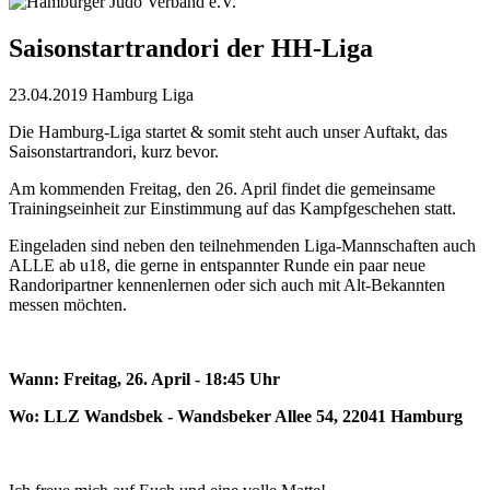
Saisonstartrandori der HH-Liga
23.04.2019
Hamburg Liga
Die Hamburg-Liga startet & somit steht auch unser Auftakt, das
Saisonstartrandori, kurz bevor.
Am kommenden Freitag, den 26. April findet die gemeinsame
Trainingseinheit zur Einstimmung auf das Kampfgeschehen statt.
Eingeladen sind neben den teilnehmenden Liga-Mannschaften auch
ALLE ab u18, die gerne in entspannter Runde ein paar neue
Randoripartner kennenlernen oder sich auch mit Alt-Bekannten
messen möchten.
Wann: Freitag, 26. April - 18:45 Uhr
Wo: LLZ Wandsbek - Wandsbeker Allee 54, 22041 Hamburg