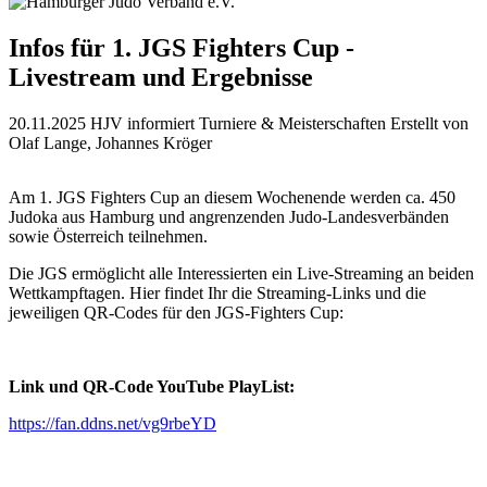
Infos für 1. JGS Fighters Cup -
Livestream und Ergebnisse
20.11.2025
HJV informiert Turniere & Meisterschaften
Erstellt von
Olaf Lange, Johannes Kröger
Am 1. JGS Fighters Cup an diesem Wochenende werden ca. 450
Judoka aus Hamburg und angrenzenden Judo-Landesverbänden
sowie Österreich teilnehmen.
Die JGS ermöglicht alle Interessierten ein Live-Streaming an beiden
Wettkampftagen. Hier findet Ihr die Streaming-Links und die
jeweiligen QR-Codes für den JGS-Fighters Cup:
Link und QR-Code YouTube PlayList:
https://fan.ddns.net/vg9rbeYD