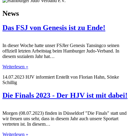
News
Das FSJ von Genesis ist zu Ende!
In dieser Woche hatte unser FSJler Genesis Tansingco seinen
offiziell letzten Arbeitstag beim Hamburger Judo-Verband. In
diesem sozialem Jahr hat…
Weiterlesen »
14.07.2023
HJV informiert
Erstellt von
Florian Hahn, Sönke
Schillig
Die Finals 2023 - Der HJV ist mit dabei!
Morgen (08.07.2023) finden in Düsseldorf "Die Finals" statt und
wir freuen uns sehr, dass in diesem Jahr auch unsere Sportart
vertreten ist. In diesem…
Weiterlesen »