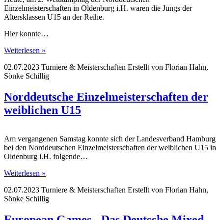
Einzelmeisterschaften in Oldenburg i.H. waren die Jungs der
Altersklassen U15 an der Reihe.
Hier konnte…
Weiterlesen »
02.07.2023
Turniere & Meisterschaften
Erstellt von
Florian Hahn,
Sönke Schillig
Norddeutsche Einzelmeisterschaften der
weiblichen U15
Am vergangenen Samstag konnte sich der Landesverband Hamburg
bei den Norddeutschen Einzelmeisterschaften der weiblichen U15 in
Oldenburg i.H. folgende…
Weiterlesen »
02.07.2023
Turniere & Meisterschaften
Erstellt von
Florian Hahn,
Sönke Schillig
European Games - Das Deutsche Mixed-