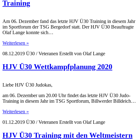
Training
Am 06. Dezember fand das letzte HJV Ü30 Training in diesem Jahr
im Sportforum der TSG Bergedorf statt. Der HJV Ü30 Beauftragte
Olaf Lange konnte sich…
Weiterlesen »
08.12.2019
Ü30 / Veteranen
Erstellt von
Olaf Lange
HJV Ü30 Wettkampfplanung 2020
Liebe HJV Ü30 Judokas,
am 06. Dezember um 20.00 Uhr findet das letzte HJV Ü30 Judo-
Training in diesem Jahr im TSG Sportforum, Billwerder Billdeich…
Weiterlesen »
01.12.2019
Ü30 / Veteranen
Erstellt von
Olaf Lange
HJV Ü30 Training mit den Weltmeistern