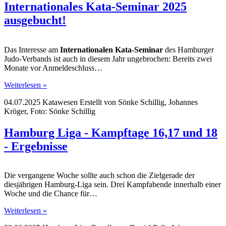
Internationales Kata-Seminar 2025
ausgebucht!
Das Interesse am
Internationalen Kata-Seminar
des Hamburger
Judo-Verbands ist auch in diesem Jahr ungebrochen: Bereits zwei
Monate vor Anmeldeschluss…
Weiterlesen »
04.07.2025
Katawesen
Erstellt von
Sönke Schillig, Johannes
Kröger, Foto: Sönke Schillig
Hamburg Liga - Kampftage 16,17 und 18
- Ergebnisse
Die vergangene Woche sollte auch schon die Zielgerade der
diesjährigen Hamburg-Liga sein. Drei Kampfabende innerhalb einer
Woche und die Chance für…
Weiterlesen »