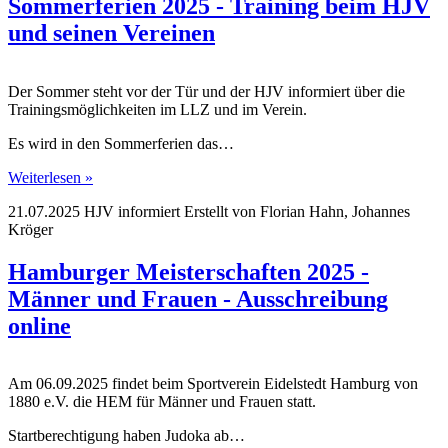
Sommerferien 2025 - Training beim HJV
und seinen Vereinen
Der Sommer steht vor der Tür und der HJV informiert über die
Trainingsmöglichkeiten im LLZ und im Verein.
Es wird in den Sommerferien das…
Weiterlesen »
21.07.2025
HJV informiert
Erstellt von
Florian Hahn, Johannes
Kröger
Hamburger Meisterschaften 2025 -
Männer und Frauen - Ausschreibung
online
Am 06.09.2025 findet beim Sportverein Eidelstedt Hamburg von
1880 e.V. die HEM für Männer und Frauen statt.
Startberechtigung haben Judoka ab…