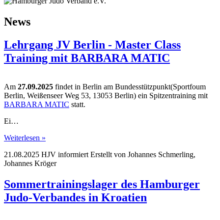
News
Lehrgang JV Berlin - Master Class
Training mit BARBARA MATIC
Am
27.09.2025
findet in Berlin am Bundesstützpunkt(Sportfoum
Berlin, Weißenseer Weg 53, 13053 Berlin) ein Spitzentraining mit
BARBARA MATIC
statt.
Ei…
Weiterlesen »
21.08.2025
HJV informiert
Erstellt von
Johannes Schmerling,
Johannes Kröger
Sommertrainingslager des Hamburger
Judo-Verbandes in Kroatien