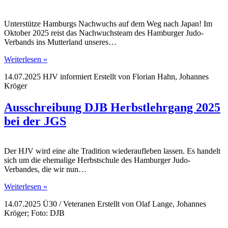
Unterstütze Hamburgs Nachwuchs auf dem Weg nach Japan! Im
Oktober 2025 reist das Nachwuchsteam des Hamburger Judo-
Verbands ins Mutterland unseres…
Weiterlesen »
14.07.2025
HJV informiert
Erstellt von
Florian Hahn, Johannes
Kröger
Ausschreibung DJB Herbstlehrgang 2025
bei der JGS
Der HJV wird eine alte Tradition wiederaufleben lassen. Es handelt
sich um die ehemalige Herbstschule des Hamburger Judo-
Verbandes, die wir nun…
Weiterlesen »
14.07.2025
Ü30 / Veteranen
Erstellt von
Olaf Lange, Johannes
Kröger; Foto: DJB