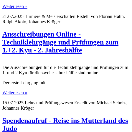
Weiterlesen »
21.07.2025
Turniere & Meisterschaften
Erstellt von
Florian Hahn,
Ralph Akoto, Johannes Kröger
Ausschreibungen Online -
Techniklehrgänge und Prüfungen zum
1.+2. Kyu - 2. Jahreshälfte
Die Ausschreibungen für die Techniklehrgänge und Prüfungen zum
1. und 2.Kyu für die zweite Jahreshälfte sind online.
Der erste Lehrgang mit…
Weiterlesen »
15.07.2025
Lehr- und Prüfungswesen
Erstellt von
Michael Scholz,
Johannes Kröger
Spendenaufruf - Reise ins Mutterland des
Judo